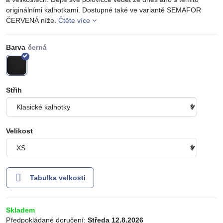
originálními kalhotkami. Dostupné také ve variantě SEMAFOR
ČERVENÁ níže.
Čtěte více
Barva
Střih
Velikost
Tabulka velkosti
Skladem
Předpokládané doručení:
Středa
12.8.2026