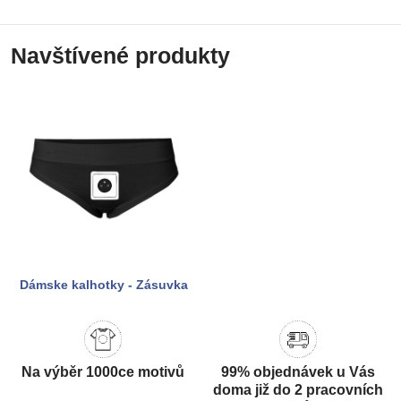
Navštívené produkty
Dámske kalhotky - Zásuvka
Na výběr 1000ce motivů
99% objednávek u Vás
doma již do 2 pracovních