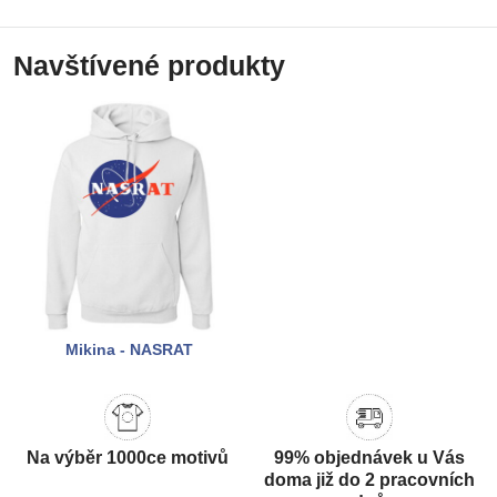
Navštívené produkty
Mikina - NASRAT
Na výběr 1000ce motivů
99% objednávek u Vás
doma již do 2 pracovních