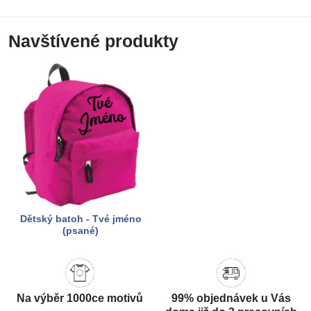
Navštívené produkty
Dětský batoh - Tvé jméno
(psané)
Na výběr 1000ce motivů
99% objednávek u Vás