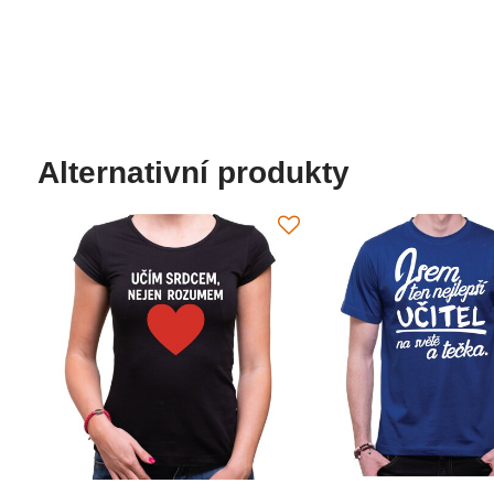
Alternativní produkty