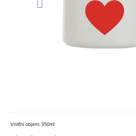
Vnitřní objem: 350ml