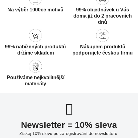
Na výběr 1000ce motivů
99% objednávek u Vás
doma již do 2 pracovních
dnů
99% nabízených produktů
Nákupem produktů
držíme skladem
podporujete českou firmu
Používáme nejkvalitnější
materiály
Newsletter = 10% sleva
Získej 10% slevu po zaregistrování do newsletteru: