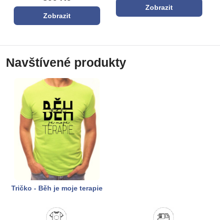
Zobrazit
Zobrazit
Navštívené produkty
Tričko - Běh je moje terapie