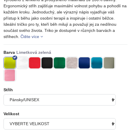
Ergonomický střih zajišťuje maximální volnost pohybu a pohodlí na
každém kroku. Jednoduchý, ale výrazný nápis vyjadřuje váš
přístup k běhu jako osobní terapii a inspiruje i ostatní běžce.
Ideální tričko pro ty, kteří běh milují a považují jej za nedílnou
součást svého života. Triko je dostupné v různých barvách a
střihech.
Čtěte více
Barva
Střih
Velikost