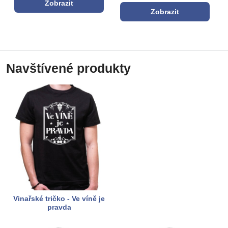
Zobrazit
Zobrazit
Navštívené produkty
Vinařské tričko - Ve víně je
pravda