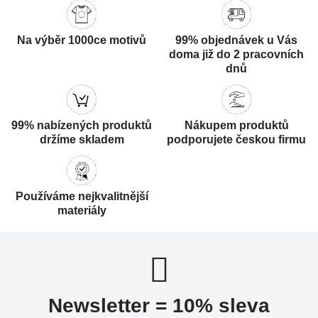
Na výběr 1000ce motivů
99% objednávek u Vás
doma již do 2 pracovních
dnů
99% nabízených produktů
Nákupem produktů
držíme skladem
podporujete českou firmu
Používáme nejkvalitnější
materiály
Newsletter = 10% sleva