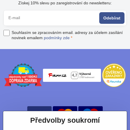
Získej 10% slevu po zaregistrování do newsletteru:
Odebírat
Souhlasím se zpracováním email. adresy za účelem zasílání
novinek emailem
podmínky zde
*
Předvolby soukromí