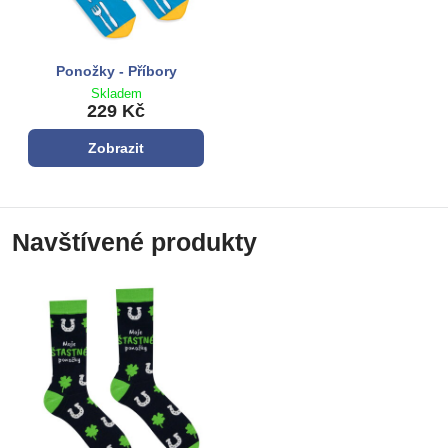
Ponožky - Příbory
Skladem
229 Kč
Zobrazit
Navštívené produkty