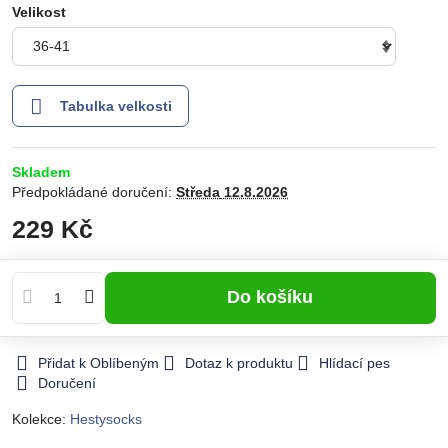
Velikost
Tabulka velkosti
Skladem
Předpokládané doručení:
Středa
12.8.2026
229 Kč
Do košíku
Přidat k Oblíbeným
Dotaz k produktu
Hlídací pes
Doručení
Kolekce:
Hestysocks