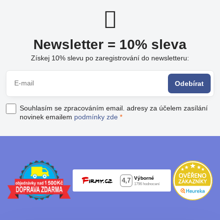
Newsletter = 10% sleva
Získej 10% slevu po zaregistrování do newsletteru:
Odebírat
Souhlasím se zpracováním email. adresy za účelem zasílání
novinek emailem
podmínky zde
*