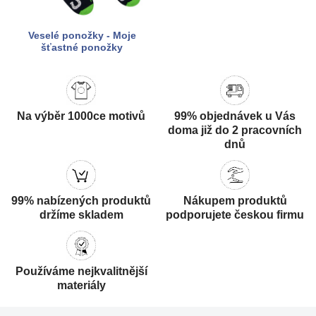
Veselé ponožky - Moje
šťastné ponožky
Na výběr 1000ce motivů
99% objednávek u Vás
doma již do 2 pracovních
dnů
99% nabízených produktů
Nákupem produktů
držíme skladem
podporujete českou firmu
Používáme nejkvalitnější
materiály