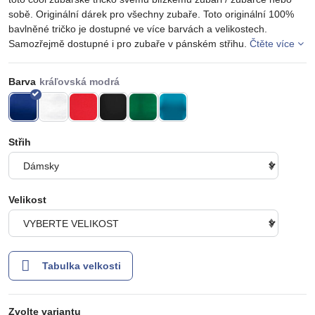
sobě. Originální dárek pro všechny zubaře. Toto originální 100%
bavlněné tričko je dostupné ve více barvách a velikostech.
Samozřejmě dostupné i pro zubaře v pánském střihu.
Čtěte více
Barva
Střih
Velikost
Tabulka velkosti
Zvolte variantu