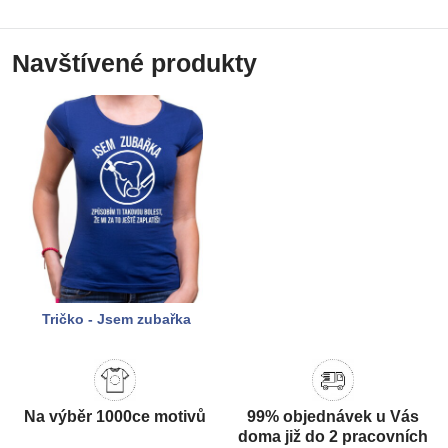
Navštívené produkty
Tričko - Jsem zubařka
Na výběr 1000ce motivů
99% objednávek u Vás
doma již do 2 pracovních