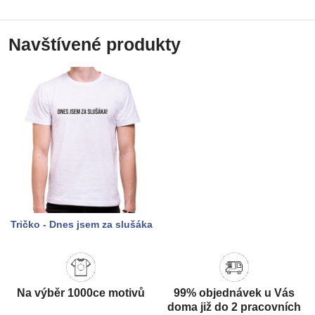
Navštívené produkty
Tričko - Dnes jsem za slušáka
Na výběr 1000ce motivů
99% objednávek u Vás
doma již do 2 pracovních