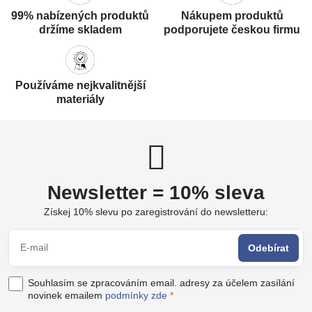
99% nabízených produktů
Nákupem produktů
držíme skladem
podporujete českou firmu
Používáme nejkvalitnější
materiály
Newsletter = 10% sleva
Získej 10% slevu po zaregistrování do newsletteru:
Odebírat
Souhlasím se zpracováním email. adresy za účelem zasílání
novinek emailem
podmínky zde
*