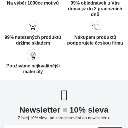
Na výběr 1000ce motivů
99% objednávek u Vás
doma již do 2 pracovních
dnů
99% nabízených produktů
Nákupem produktů
držíme skladem
podporujete českou firmu
Používáme nejkvalitnější
materiály
Newsletter = 10% sleva
Získej 10% slevu po zaregistrování do newsletteru: