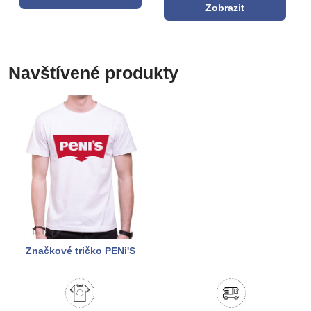
Zobrazit
Navštívené produkty
Značkové tričko PENi'S