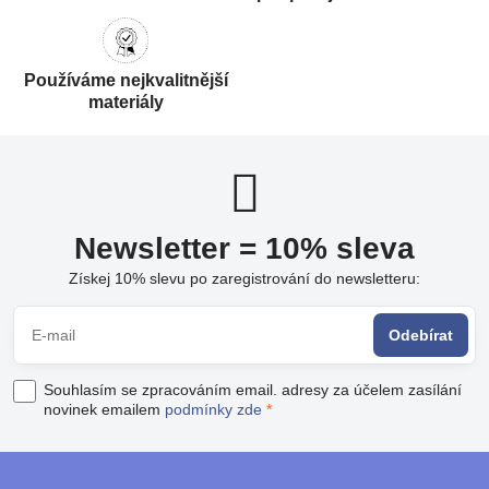
Používáme nejkvalitnější
materiály
Newsletter = 10% sleva
Získej 10% slevu po zaregistrování do newsletteru:
Odebírat
Souhlasím se zpracováním email. adresy za účelem zasílání
novinek emailem
podmínky zde
*