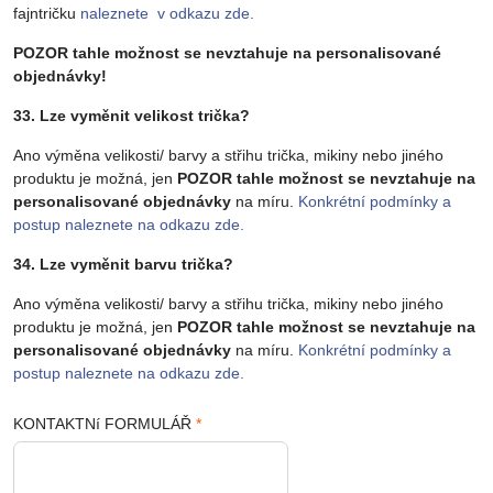
fajntričku
naleznete v odkazu zde.
POZOR tahle možnost se nevztahuje na personalisované
objednávky!
33. Lze vyměnit velikost trička?
Ano výměna velikosti/ barvy a střihu trička, mikiny nebo jiného
produktu je možná, jen
POZOR tahle možnost se nevztahuje na
personalisované objednávky
na míru.
Konkrétní podmínky a
postup naleznete na odkazu zde.
34. Lze vyměnit barvu trička?
Ano výměna velikosti/ barvy a střihu trička, mikiny nebo jiného
produktu je možná, jen
POZOR tahle možnost se nevztahuje na
personalisované objednávky
na míru.
Konkrétní podmínky a
postup naleznete na odkazu zde.
KONTAKTNí FORMULÁŘ
*