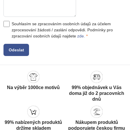
Souhlasím se zpracováním osobních údajů za účelem
zprocesování žádosti / zaslání odpovědi. Podmínky pro
zpracování osobních údajů najdete
zde.
*
Odeslat
Na výběr 1000ce motivů
99% objednávek u Vás
doma již do 2 pracovních
dnů
99% nabízených produktů
Nákupem produktů
držíme skladem
podporujete českou firmu