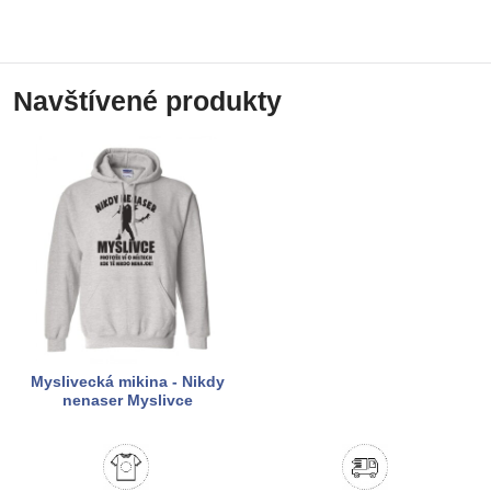
Navštívené produkty
Myslivecká mikina - Nikdy
nenaser Myslivce