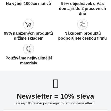
Na výběr 1000ce motivů
99% objednávek u Vás
doma již do 2 pracovních
dnů
99% nabízených produktů
Nákupem produktů
držíme skladem
podporujete českou firmu
Používáme nejkvalitnější
materiály
Newsletter = 10% sleva
Získej 10% slevu po zaregistrování do newsletteru: