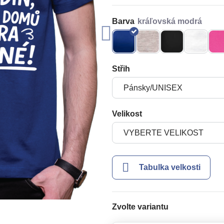
Barva
Střih
Velikost
Tabulka velkosti
Zvolte variantu